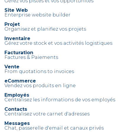
Gérez vos pistes et vos opportunités
Site Web
Enterprise website builder
Projet
Organisez et planifiez vos projets
Inventaire
Gérez votre stock et vos activités logistiques
Facturation
Factures & Paiements
Vente
From quotations to invoices
eCommerce
Vendez vos produits en ligne
Employés
Centralisez les informations de vos employés
Contacts
Centralisez votre carnet d'adresses
Messages
Chat, passerelle d'email et canaux privés