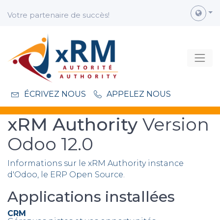
Votre partenaire de succès!
ÉCRIVEZ NOUS
APPELEZ NOUS
xRM Authority
Version
Odoo 12.0
Informations sur le xRM Authority instance
d'Odoo, le
ERP Open Source
.
Applications installées
CRM